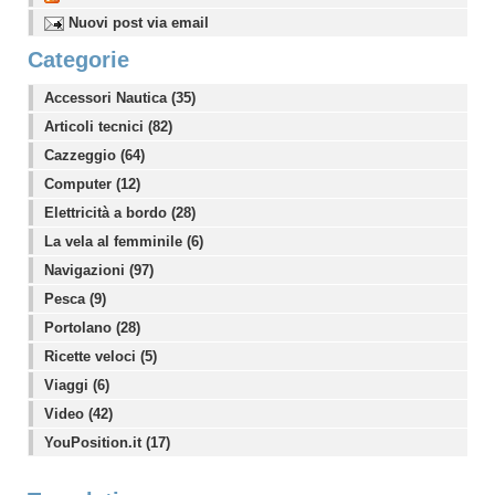
Nuovi post via email
Categorie
Accessori Nautica (35)
Articoli tecnici (82)
Cazzeggio (64)
Computer (12)
Elettricità a bordo (28)
La vela al femminile (6)
Navigazioni (97)
Pesca (9)
Portolano (28)
Ricette veloci (5)
Viaggi (6)
Video (42)
YouPosition.it (17)