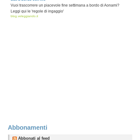
Vuoi trascorrere un piacevole fine settimana a bordo di Aonami?
Leggi qui le 'regole di ingaggio'
blog.veleggiando.it
Abbonamenti
Abbonati al feed