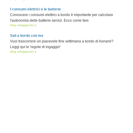
I consumi elettrici e le batterie
Conoscere i consumi elettrici a bordo è importante per calcolare
l'autonomia delle batterie servizi. Ecco come fare
blog.veleggiando.it
Sali a bordo con me
Vuoi trascorrere un piacevole fine settimana a bordo di Aonami?
Leggi qui le 'regole di ingaggio'
blog.veleggiando.it