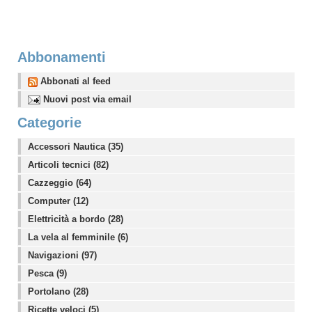
Abbonamenti
Abbonati al feed
Nuovi post via email
Categorie
Accessori Nautica (35)
Articoli tecnici (82)
Cazzeggio (64)
Computer (12)
Elettricità a bordo (28)
La vela al femminile (6)
Navigazioni (97)
Pesca (9)
Portolano (28)
Ricette veloci (5)