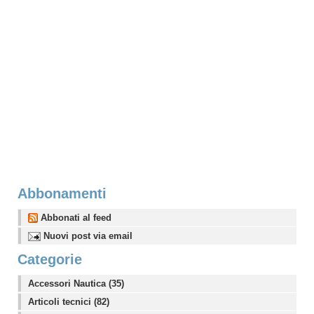
Abbonamenti
Abbonati al feed
Nuovi post via email
Categorie
Accessori Nautica (35)
Articoli tecnici (82)