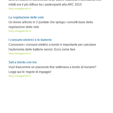
infatti era il più diffuso tra i partecipanti alla ARC 2015
blog.veleggiando.it
La regolazione delle vele
Un breve articolo in 2 puntate che spiega i concetti base della
regolazione delle vele
blog.veleggiando.it
I consumi elettrici e le batterie
Conoscere i consumi elettrici a bordo è importante per calcolare
l'autonomia delle batterie servizi. Ecco come fare
blog.veleggiando.it
Sali a bordo con me
Vuoi trascorrere un piacevole fine settimana a bordo di Aonami?
Leggi qui le 'regole di ingaggio'
blog.veleggiando.it