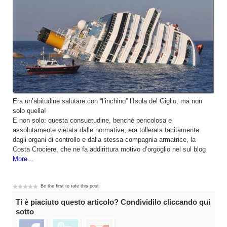
Era un’abitudine salutare con “l’inchino” l’Isola del Giglio, ma non
solo quella!
E non solo: questa consuetudine, benché pericolosa e
assolutamente vietata dalle normative, era tollerata tacitamente
dagli organi di controllo e dalla stessa compagnia armatrice, la
Costa Crociere, che ne fa addirittura motivo d’orgoglio nel sul blog
More...
Be the first to rate this post
Ti è piaciuto questo articolo? Condividilo cliccando qui
sotto