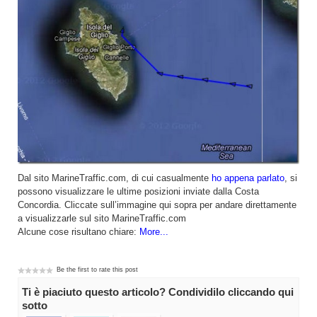
Dal sito MarineTraffic.com, di cui casualmente
ho appena parlato
, si
possono visualizzare le ultime posizioni inviate dalla Costa
Concordia. Cliccate sull’immagine qui sopra per andare direttamente
a visualizzarle sul sito MarineTraffic.com
Alcune cose risultano chiare:
More...
Be the first to rate this post
Ti è piaciuto questo articolo? Condividilo cliccando qui
sotto