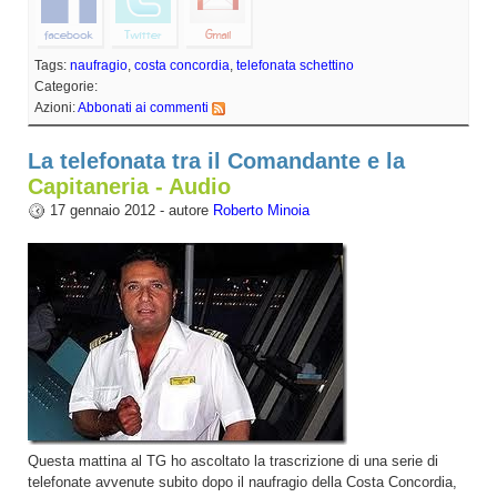
Tags:
naufragio
,
costa concordia
,
telefonata schettino
Categorie:
Azioni:
Abbonati ai commenti
La telefonata tra il Comandante e la
Capitaneria - Audio
17 gennaio 2012 - autore
Roberto Minoia
Questa mattina al TG ho ascoltato la trascrizione di una serie di
telefonate avvenute subito dopo il naufragio della Costa Concordia,