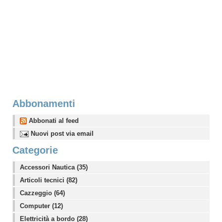
Abbonamenti
Abbonati al feed
Nuovi post via email
Categorie
Accessori Nautica (35)
Articoli tecnici (82)
Cazzeggio (64)
Computer (12)
Elettricità a bordo (28)