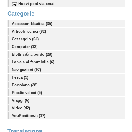
Nuovi post via email
Categorie
Accessori Nautica (35)
Articoli tecnici (82)
Cazzeggio (64)
Computer (12)
Elettricità a bordo (28)
La vela al femminile (6)
Navigazioni (97)
Pesca (9)
Portolano (28)
Ricette veloci (5)
Viaggi (6)
Video (42)
YouPosition.it (17)
Translations