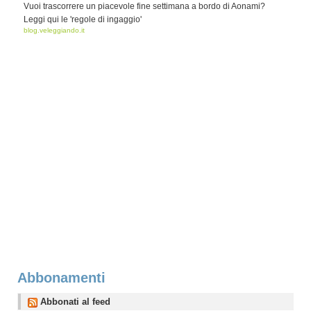
Vuoi trascorrere un piacevole fine settimana a bordo di Aonami?
Leggi qui le 'regole di ingaggio'
blog.veleggiando.it
Abbonamenti
Abbonati al feed