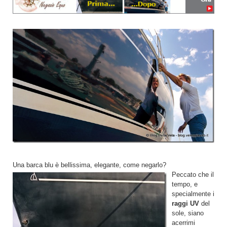
Una barca blu è bellissima, elegante, come negarlo?
Peccato che il
tempo, e
specialmente i
raggi UV
del
sole, siano
acerrimi