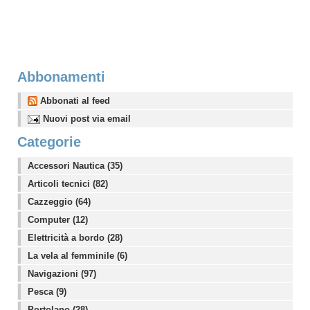
Abbonamenti
Abbonati al feed
Nuovi post via email
Categorie
Accessori Nautica (35)
Articoli tecnici (82)
Cazzeggio (64)
Computer (12)
Elettricità a bordo (28)
La vela al femminile (6)
Navigazioni (97)
Pesca (9)
Portolano (28)