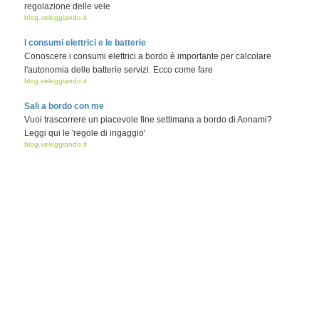
regolazione delle vele
blog.veleggiando.it
I consumi elettrici e le batterie
Conoscere i consumi elettrici a bordo è importante per calcolare
l'autonomia delle batterie servizi. Ecco come fare
blog.veleggiando.it
Sali a bordo con me
Vuoi trascorrere un piacevole fine settimana a bordo di Aonami?
Leggi qui le 'regole di ingaggio'
blog.veleggiando.it