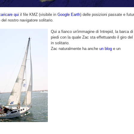
aricare qui
il file KMZ (visibile in
Google Earth
) delle posizioni passate e futu
) del nostro navigatore solitario.
Qui a fianco un'immagine di Intrepid, la barca di 
piedi con la quale Zac sta effettuando il giro de
in solitario.
Zac naturalmente ha anche
un blog
e un