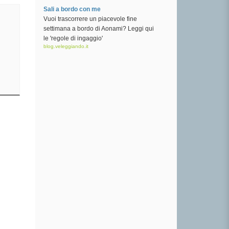
Sali a bordo con me
Vuoi trascorrere un piacevole fine
settimana a bordo di Aonami? Leggi qui
le 'regole di ingaggio'
blog.veleggiando.it