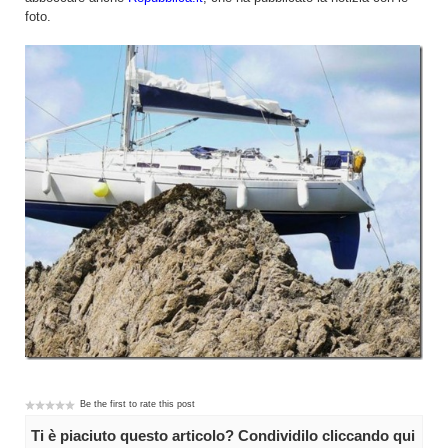
foto.
Be the first to rate this post
Ti è piaciuto questo articolo? Condividilo cliccando qui