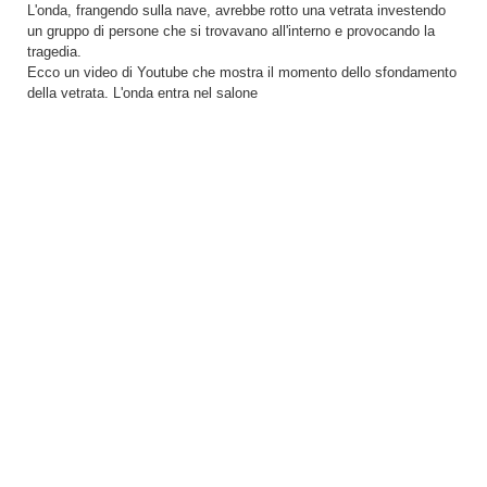
L'onda, frangendo sulla nave, avrebbe rotto una vetrata investendo
un gruppo di persone che si trovavano all'interno e provocando la
tragedia.
Ecco un video di Youtube che mostra il momento dello sfondamento
della vetrata. L'onda entra nel salone