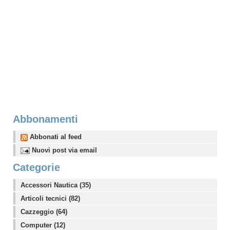
Abbonamenti
Abbonati al feed
Nuovi post via email
Categorie
Accessori Nautica (35)
Articoli tecnici (82)
Cazzeggio (64)
Computer (12)