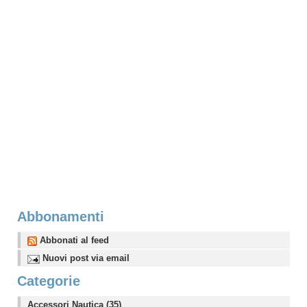
Abbonamenti
Abbonati al feed
Nuovi post via email
Categorie
Accessori Nautica (35)