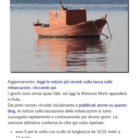
Aggiornamento:
leggi le notizie più recenti sulla tassa sulle
imbarcazioni, cliccando qui
I giochi sono ormai quasi fatti, ed oggi la
Manovra Monti
approderà
in Aula.
Dai primi numeri circolati inizialmente e
pubblicati anche su questo
blog
, le notizie sulla tassazione delle imbarcazioni si sono
susseguite rapidamente e confusamente per diversi giorni. La
versione definitiva conferma le cifre qui sotto riportate:
euro 5 per le unità con scafo di lunghezza da 10,01 metri a
12 metri;