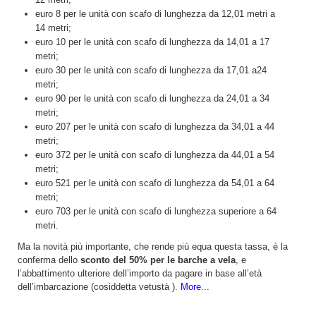
euro 8 per le unità con scafo di lunghezza da 12,01 metri a
14 metri;
euro 10 per le unità con scafo di lunghezza da 14,01 a 17
metri;
euro 30 per le unità con scafo di lunghezza da 17,01 a24
metri;
euro 90 per le unità con scafo di lunghezza da 24,01 a 34
metri;
euro 207 per le unità con scafo di lunghezza da 34,01 a 44
metri;
euro 372 per le unità con scafo di lunghezza da 44,01 a 54
metri;
euro 521 per le unità con scafo di lunghezza da 54,01 a 64
metri;
euro 703 per le unità con scafo di lunghezza superiore a 64
metri.
Ma la novità più importante, che rende più equa questa tassa, è la
conferma dello
sconto del 50% per le barche a vela
, e
l’abbattimento ulteriore dell’importo da pagare in base all’età
dell’imbarcazione (cosiddetta vetustà ).
More...