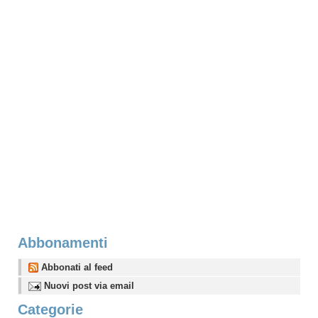
Abbonamenti
Abbonati al feed
Nuovi post via email
Categorie