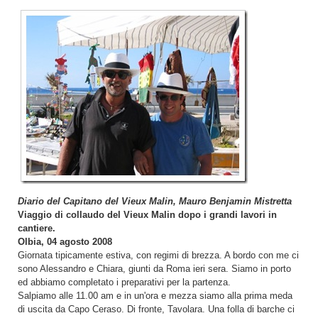
Diario del Capitano del Vieux Malin, Mauro Benjamin Mistretta
Viaggio di collaudo del Vieux Malin dopo i grandi lavori in
cantiere.
Olbia, 04 agosto 2008
Giornata tipicamente estiva, con regimi di brezza. A bordo con me ci
sono Alessandro e Chiara, giunti da Roma ieri sera. Siamo in porto
ed abbiamo completato i preparativi per la partenza.
Salpiamo alle 11.00 am e in un'ora e mezza siamo alla prima meda
di uscita da Capo Ceraso. Di fronte, Tavolara. Una folla di barche ci