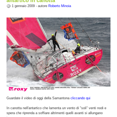
antartico in canotta
1 gennaio 2009 - autore
Roberto Minoia
Guardate il video di oggi della Samantona
cliccando qui
In canotta nell'antartico che lamenta un vento di "soli" venti nodi e
spera che riprenda a soffiare altrimenti quelli avanti si allungano