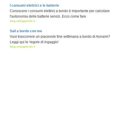
I consumi elettrici e le batterie
Conoscere i consumi elettrici a bordo è importante per calcolare
l'autonomia delle batterie servizi. Ecco come fare
blog.veleggiando.it
Sali a bordo con me
Vuoi trascorrere un piacevole fine settimana a bordo di Aonami?
Leggi qui le 'regole di ingaggio'
blog.veleggiando.it