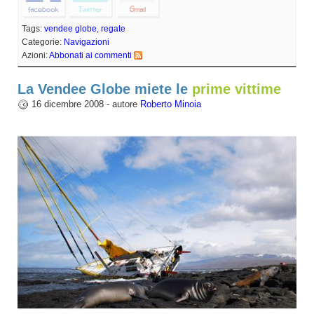
Tags:
vendee globe
,
regate
Categorie:
Navigazioni
Azioni:
Abbonati ai commenti
La Vendee Globe miete le
prime vittime
16 dicembre 2008 - autore
Roberto Minoia