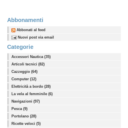
Abbonamenti
Abbonati al feed
Nuovi post via email
Categorie
Accessori Nautica (35)
Articoli tecnici (82)
Cazzeggio (64)
Computer (12)
Elettricità a bordo (28)
La vela al femminile (6)
Navigazioni (97)
Pesca (9)
Portolano (28)
Ricette veloci (5)