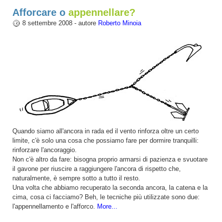
Afforcare o
appennellare?
8 settembre 2008 - autore
Roberto Minoia
Quando siamo all'ancora in rada ed il vento rinforza oltre un certo
limite, c'è solo una cosa che possiamo fare per dormire tranquilli:
rinforzare l'ancoraggio.
Non c'è altro da fare: bisogna proprio armarsi di pazienza e svuotare
il gavone per riuscire a raggiungere l'ancora di rispetto che,
naturalmente, è sempre sotto a tutto il resto.
Una volta che abbiamo recuperato la seconda ancora, la catena e la
cima, cosa ci facciamo? Beh, le tecniche più utilizzate sono due:
l'appennellamento e l'afforco.
More...