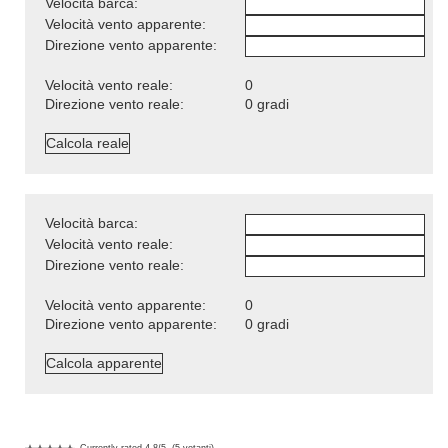
Velocità barca:
Velocità vento apparente:
Direzione vento apparente:
Velocità vento reale:
0
Direzione vento reale:
0
gradi
Velocità barca:
Velocità vento reale:
Direzione vento reale:
Velocità vento apparente:
0
Direzione vento apparente:
0
gradi