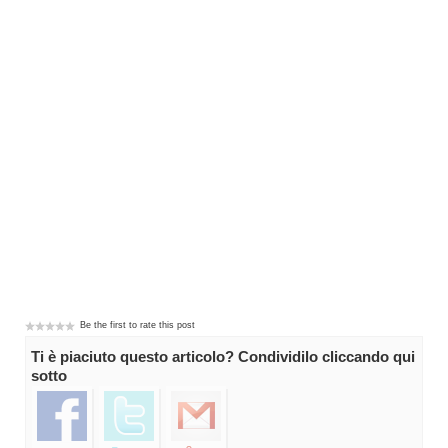
Be the first to rate this post
Ti è piaciuto questo articolo? Condividilo cliccando qui
sotto