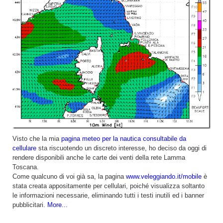
Visto che la mia
pagina meteo per la nautica consultabile da
cellulare
sta riscuotendo un discreto interesse, ho deciso da oggi di
rendere disponibili anche le carte dei venti della rete Lamma
Toscana.
Come qualcuno di voi già sa, la pagina
www.veleggiando.it/mobile
è
stata creata appositamente per cellulari, poiché visualizza soltanto
le informazioni necessarie, eliminando tutti i testi inutili ed i banner
pubblicitari.
More...