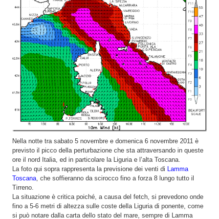
Nella notte tra sabato 5 novembre e domenica 6 novembre 2011 è
previsto il picco della perturbazione che sta attraversando in queste
ore il nord Italia, ed in particolare la Liguria e l’alta Toscana.
La foto qui sopra rappresenta la previsione dei venti di
Lamma
Toscana
, che soffieranno da scirocco fino a forza 8 lungo tutto il
Tirreno.
La situazione è critica poiché, a causa del fetch, si prevedono onde
fino a 5-6 metri di altezza sulle coste della Liguria di ponente, come
si può notare dalla carta dello stato del mare, sempre di Lamma