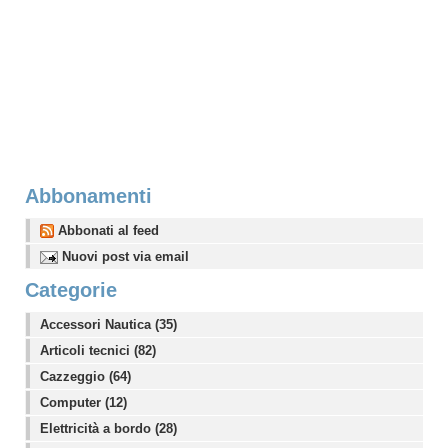
Abbonamenti
Abbonati al feed
Nuovi post via email
Categorie
Accessori Nautica (35)
Articoli tecnici (82)
Cazzeggio (64)
Computer (12)
Elettricità a bordo (28)