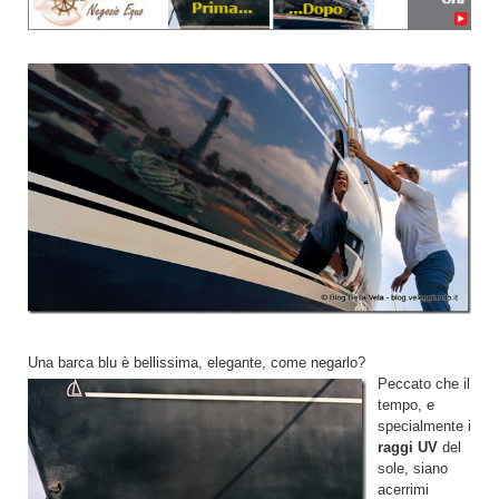
Una barca blu è bellissima, elegante, come negarlo?
Peccato che il
tempo, e
specialmente i
raggi UV
del
sole, siano
acerrimi