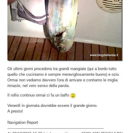
Gli ultimi giorni procedono tra grandi mangiate (qui a bordo tutto
quello che cuciniamo è sempre meravigliosamente buono) e ozio.
Ormai non vediamo davvero l'ora di arrivare e contiamo le miglia
rimaste, nel vero senso della parola.
Il rollìo continuo ormai ci fa un baffo
Venerdì in giornata dovrebbe essere il grande giorno.
A presto!
Navigation Report
---------------------------------------------------------------------------------