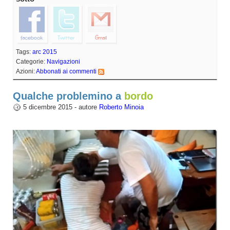
Tags:
arc 2015
Categorie:
Navigazioni
Azioni:
Abbonati ai commenti
Qualche problemino a
bordo
5 dicembre 2015 - autore
Roberto Minoia