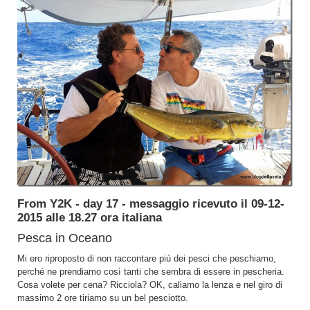
From Y2K - day 17 - messaggio ricevuto il 09-12-
2015 alle 18.27 ora italiana
Pesca in Oceano
Mi ero riproposto di non raccontare più dei pesci che peschiamo,
perché ne prendiamo così tanti che sembra di essere in pescheria.
Cosa volete per cena? Ricciola? OK, caliamo la lenza e nel giro di
massimo 2 ore tiriamo su un bel pesciotto.