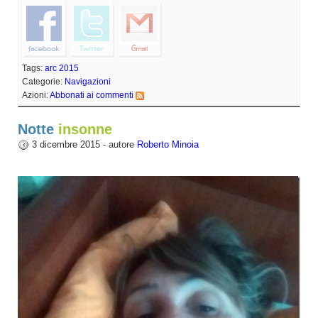
Tags:
arc 2015
Categorie:
Navigazioni
Azioni:
Abbonati ai commenti
Notte
insonne
3 dicembre 2015 - autore
Roberto Minoia