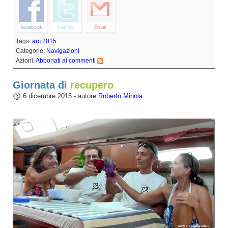
Tags:
arc 2015
Categorie:
Navigazioni
Azioni:
Abbonati ai commenti
Giornata di
recupero
6 dicembre 2015 - autore
Roberto Minoia