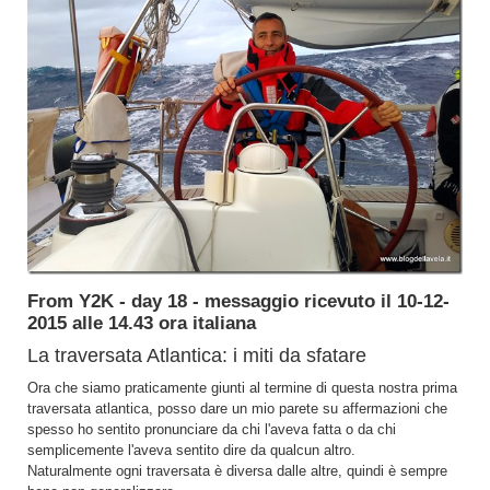
From Y2K - day 18 - messaggio ricevuto il 10-12-
2015 alle 14.43 ora italiana
La traversata Atlantica: i miti da sfatare
Ora che siamo praticamente giunti al termine di questa nostra prima
traversata atlantica, posso dare un mio parete su affermazioni che
spesso ho sentito pronunciare da chi l'aveva fatta o da chi
semplicemente l'aveva sentito dire da qualcun altro.
Naturalmente ogni traversata è diversa dalle altre, quindi è sempre