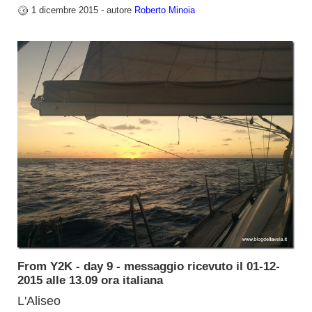
1 dicembre 2015 - autore
Roberto Minoia
From Y2K - day 9 - messaggio ricevuto il 01-12-
2015 alle 13.09 ora italiana
L'Aliseo