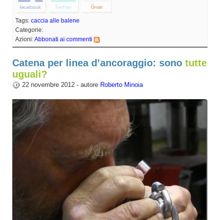
Tags:
caccia alle balene
Categorie:
Azioni:
Abbonati ai commenti
Catena per linea d’ancoraggio: sono
tutte
uguali?
22 novembre 2012 - autore
Roberto Minoia