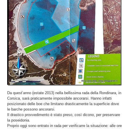
Da quest’anno (estate 2013) nella bellissima rada della Rondinara, in
Corsica, sarà praticamente impossibile ancorarsi. Hanno infatti
posizionato delle boe che limitano drasticamente la superficie dove
le barche possono ancorarsi.
Il drastico provvedimento è stato preso, così dicono, per preservare
la poseidonia.
Proprio oggi sono entrato in rada per verificarre la situazione: alle ore