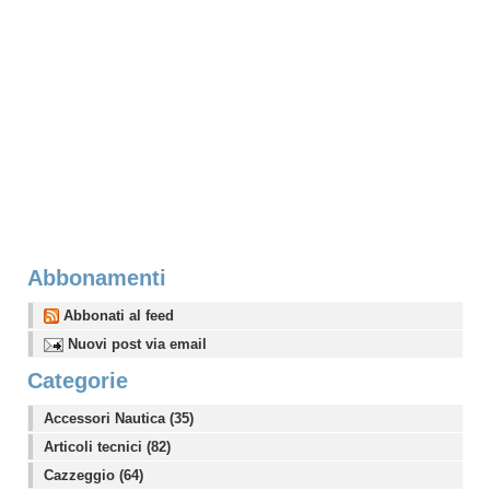
Abbonamenti
Abbonati al feed
Nuovi post via email
Categorie
Accessori Nautica (35)
Articoli tecnici (82)
Cazzeggio (64)