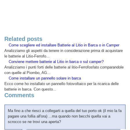
Related posts
Come scegliere ed installare Batterie al Litio in Barca o in Camper
Analizziamo gli aspetti da tenere in considerazione prima di acquistare
le batterie al Litio-Ferrofo...
Conviene mettere batterie al Litio in barca o sul camper?
Analizziamo i punti forti delle batterie al litio-Ferrofosfato comparandole
con quelle al Piombo, AG...
Come installare un pannello solare in barca
Ecco come ho installato un pannello fotovoltaico per la ricarica delle
batterie in barca. Con questo...
Comments
Ma fino a che riesci a collegarti a quella del tuo porto ok (il mio la fa
pagare una follia all'ora) ...ma quando non becchi quella vai a
scrocco se ne trovi una aperta?