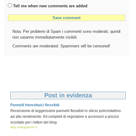
Tell me when new comments are added
Nota: Per problemi di Spam i commenti sono moderati, quindi
non saranno immediatamente visibili.
Comments are moderated. Spammers will be censored!
Post in evidenza
Pannelli fotovoltaici flessibili
Recensione di leggerissimi pannelli flessibili in silicio policristallino
ad alto rendimento. Kit completi di regolatore e accessori a prezzo
scontato per i lettori del blog
blog.veleggiando.it