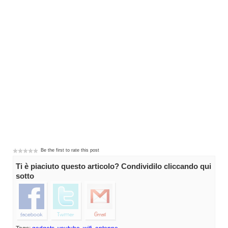
Be the first to rate this post
Ti è piaciuto questo articolo? Condividilo cliccando qui
sotto