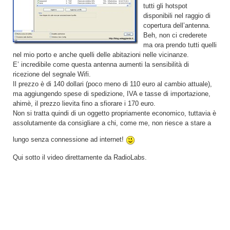
tutti gli hotspot
disponibili nel raggio di
copertura dell’antenna.
Beh, non ci crederete
ma ora prendo tutti quelli
nel mio porto e anche quelli delle abitazioni nelle vicinanze.
E’ incredibile come questa antenna aumenti la sensibilità di
ricezione del segnale Wifi.
Il prezzo è di 140 dollari (poco meno di 110 euro al cambio attuale),
ma aggiungendo spese di spedizione, IVA e tasse di importazione,
ahimè, il prezzo lievita fino a sfiorare i 170 euro.
Non si tratta quindi di un oggetto propriamente economico, tuttavia è
assolutamente da consigliare a chi, come me, non riesce a stare a
lungo senza connessione ad internet!
Qui sotto il video direttamente da RadioLabs.