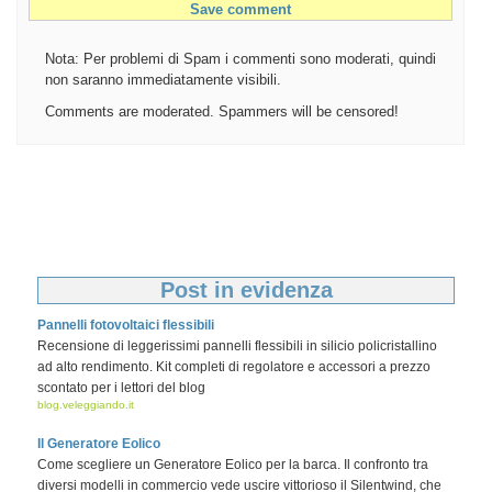
Nota: Per problemi di Spam i commenti sono moderati, quindi
non saranno immediatamente visibili.
Comments are moderated. Spammers will be censored!
Post in evidenza
Pannelli fotovoltaici flessibili
Recensione di leggerissimi pannelli flessibili in silicio policristallino
ad alto rendimento. Kit completi di regolatore e accessori a prezzo
scontato per i lettori del blog
blog.veleggiando.it
Il Generatore Eolico
Come scegliere un Generatore Eolico per la barca. Il confronto tra
diversi modelli in commercio vede uscire vittorioso il Silentwind, che