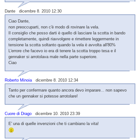
Dante dicembre 8. 2010 12:30
Ciao Dante,
non preoccuparti, non c'è modo di rovinare la vela.
Il consiglio che posso darti è quello di lasciare la scotta in bando
completamente, quindi riavvolgere e rimettere leggermente in
tensione la scotta soltanto quando la vela è avvolta all'80%
L'errore che facevo io era di tenere la scotta troppo tesa e il
gennaker si arrotolava male nella parte superiore.
Ciao
Roberto Minoia
dicembre 8. 2010 12:34
Tanto per confermare quanto ancora devo imparare... non sapevo
che un gennaker si potesse arrotolare!
Cuore di Drago
dicembre 10. 2010 23:39
E' una di quelle invenzioni che ti cambiano la vita!