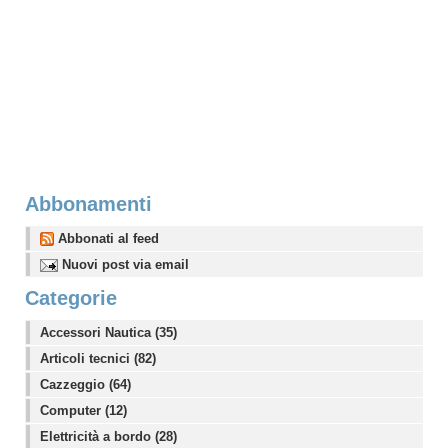
Abbonamenti
Abbonati al feed
Nuovi post via email
Categorie
Accessori Nautica (35)
Articoli tecnici (82)
Cazzeggio (64)
Computer (12)
Elettricità a bordo (28)