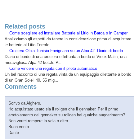
Related posts
Come scegliere ed installare Batterie al Litio in Barca o in Camper
Analizziamo gli aspetti da tenere in considerazione prima di acquistare
le batterie al Litio-Ferrofo...
Crociera Olbia-Tunisia-Favignana su un Alpa 42: Diario di bordo
Diario di bordo di una crociera effettuata a bordo di Vieux Malin, una
meravigliosa Alpa 42 ketch. P...
Come vincere una regata con il pilota automatico
Un bel racconto di una regata vinta da un equipaggio dilettante a bordo
di un Gran Soleil 40. 55 mig...
Comments
Scrivo da Alghero.
Ho acquistato usato sia il rollgen che il gennaker. Per il primo
arrotolamento del gennaker su rollgen hai qualche suggerimento?
Non vorrei rompere la vela o altro.
Buon vento
Dante