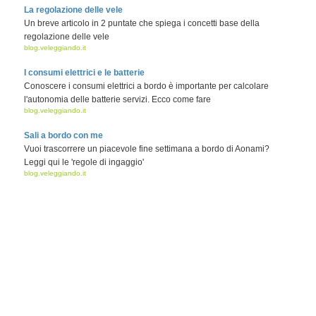
La regolazione delle vele
Un breve articolo in 2 puntate che spiega i concetti base della
regolazione delle vele
blog.veleggiando.it
I consumi elettrici e le batterie
Conoscere i consumi elettrici a bordo è importante per calcolare
l'autonomia delle batterie servizi. Ecco come fare
blog.veleggiando.it
Sali a bordo con me
Vuoi trascorrere un piacevole fine settimana a bordo di Aonami?
Leggi qui le 'regole di ingaggio'
blog.veleggiando.it