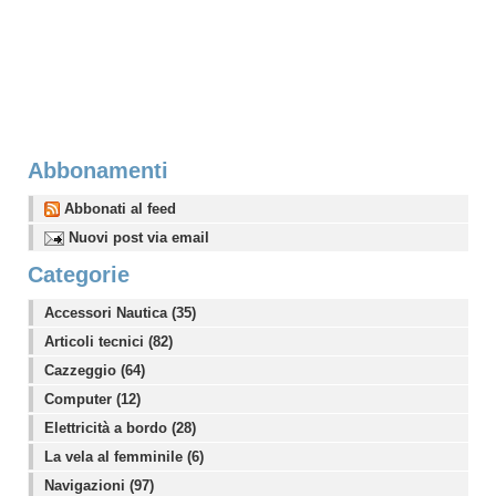
Abbonamenti
Abbonati al feed
Nuovi post via email
Categorie
Accessori Nautica (35)
Articoli tecnici (82)
Cazzeggio (64)
Computer (12)
Elettricità a bordo (28)
La vela al femminile (6)
Navigazioni (97)