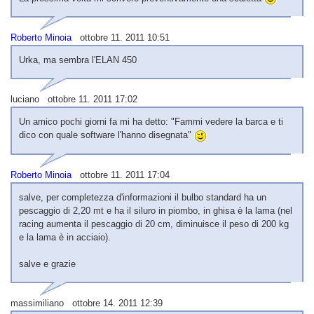
Roberto Minoia
ottobre 11. 2011 10:51
Urka, ma sembra l'ELAN 450
luciano ottobre 11. 2011 17:02
Un amico pochi giorni fa mi ha detto: "Fammi vedere la barca e ti
dico con quale software l'hanno disegnata"
Roberto Minoia
ottobre 11. 2011 17:04
salve, per completezza d'informazioni il bulbo standard ha un
pescaggio di 2,20 mt e ha il siluro in piombo, in ghisa è la lama (nel
racing aumenta il pescaggio di 20 cm, diminuisce il peso di 200 kg
e la lama è in acciaio).
salve e grazie
massimiliano ottobre 14. 2011 12:39