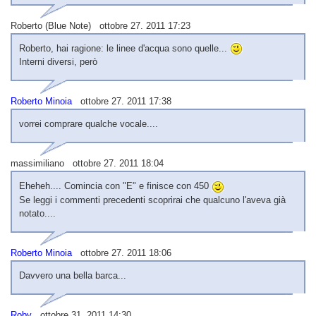
Roberto (Blue Note) ottobre 27. 2011 17:23
Roberto, hai ragione: le linee d'acqua sono quelle...
Interni diversi, però
Roberto Minoia
ottobre 27. 2011 17:38
vorrei comprare qualche vocale....
massimiliano ottobre 27. 2011 18:04
Eheheh.... Comincia con "E" e finisce con 450
Se leggi i commenti precedenti scoprirai che qualcuno l'aveva già
notato....
Roberto Minoia
ottobre 27. 2011 18:06
Davvero una bella barca...
Roby
ottobre 31. 2011 14:30