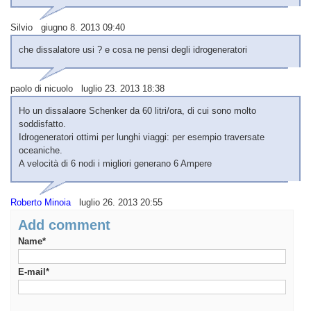
Silvio giugno 8. 2013 09:40
che dissalatore usi ? e cosa ne pensi degli idrogeneratori
paolo di nicuolo luglio 23. 2013 18:38
Ho un dissalaore Schenker da 60 litri/ora, di cui sono molto
soddisfatto.
Idrogeneratori ottimi per lunghi viaggi: per esempio traversate
oceaniche.
A velocità di 6 nodi i migliori generano 6 Ampere
Roberto Minoia
luglio 26. 2013 20:55
Add comment
Name*
E-mail*