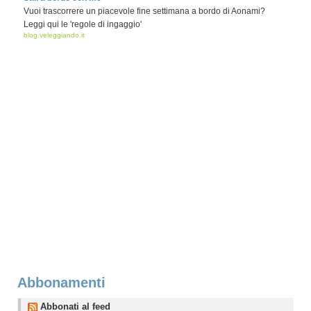
Vuoi trascorrere un piacevole fine settimana a bordo di Aonami?
Leggi qui le 'regole di ingaggio'
blog.veleggiando.it
Abbonamenti
Abbonati al feed