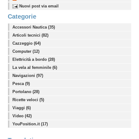
Nuovi post via email
Categorie
Accessori Nautica (35)
Articoli tecnici (82)
Cazzeggio (64)
Computer (12)
Elettricità a bordo (28)
La vela al femminile (6)
Navigazioni (97)
Pesca (9)
Portolano (28)
Ricette veloci (5)
Viaggi (6)
Video (42)
YouPosition.it (17)