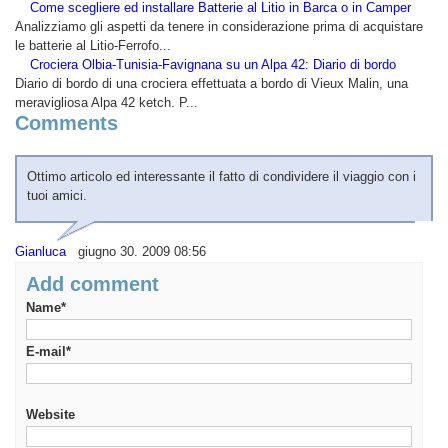
Come scegliere ed installare Batterie al Litio in Barca o in Camper
Analizziamo gli aspetti da tenere in considerazione prima di acquistare
le batterie al Litio-Ferrofo...
Crociera Olbia-Tunisia-Favignana su un Alpa 42: Diario di bordo
Diario di bordo di una crociera effettuata a bordo di Vieux Malin, una
meravigliosa Alpa 42 ketch. P...
Comments
Ottimo articolo ed interessante il fatto di condividere il viaggio con i
tuoi amici.
Gianluca
giugno 30. 2009 08:56
Add comment
Name*
E-mail*
Website