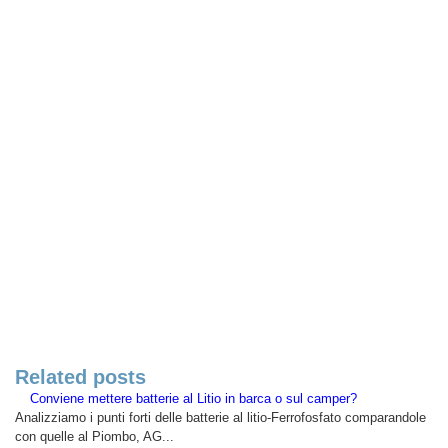
Related posts
Conviene mettere batterie al Litio in barca o sul camper?
Analizziamo i punti forti delle batterie al litio-Ferrofosfato comparandole
con quelle al Piombo, AG...