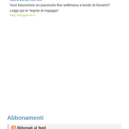
Vuoi trascorrere un piacevole fine settimana a bordo di Aonami?
Leggi qui le 'regole di ingaggio'
blog.veleggiando.it
Abbonamenti
Abbonati al feed