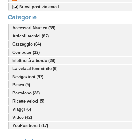
Nuovi post via email
Categorie
Accessori Nautica (35)
Articoli tecnici (82)
Cazzeggio (64)
Computer (12)
Elettricità a bordo (28)
La vela al femminile (6)
Navigazioni (97)
Pesca (9)
Portolano (28)
Ricette veloci (5)
Viaggi (6)
Video (42)
YouPosition.it (17)