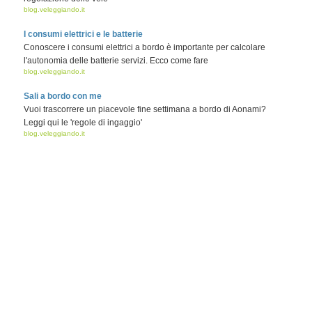
blog.veleggiando.it
I consumi elettrici e le batterie
Conoscere i consumi elettrici a bordo è importante per calcolare
l'autonomia delle batterie servizi. Ecco come fare
blog.veleggiando.it
Sali a bordo con me
Vuoi trascorrere un piacevole fine settimana a bordo di Aonami?
Leggi qui le 'regole di ingaggio'
blog.veleggiando.it