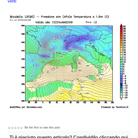
venti
Be the first to rate this post
Ti è piaciuto questo articolo? Condividilo cliccando qui