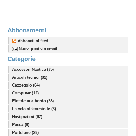
Abbonamenti
Abbonati al feed
Nuovi post via email
Categorie
Accessori Nautica (35)
Articoli tecnici (82)
Cazzeggio (64)
Computer (12)
Elettricità a bordo (28)
La vela al femminile (6)
Navigazioni (97)
Pesca (9)
Portolano (28)