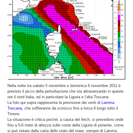
Nella notte tra sabato 5 novembre e domenica 6 novembre 2011 è
previsto il picco della perturbazione che sta attraversando in queste
ore il nord Italia, ed in particolare la Liguria e l’alta Toscana.
La foto qui sopra rappresenta la previsione dei venti di
Lamma
Toscana
, che soffieranno da scirocco fino a forza 8 lungo tutto il
Tirreno.
La situazione è critica poiché, a causa del fetch, si prevedono onde
fino a 5-6 metri di altezza sulle coste della Liguria di ponente, come
si può notare dalla carta dello stato del mare, sempre di Lamma