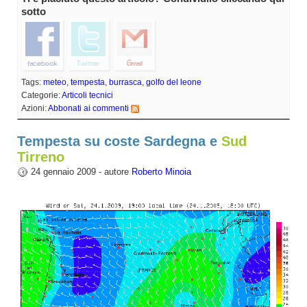
sotto
Tags:
meteo
,
tempesta
,
burrasca
,
golfo del leone
Categorie:
Articoli tecnici
Azioni:
Abbonati ai commenti
Tempesta su coste Sardegna e
Sud
Tirreno
24 gennaio 2009 - autore
Roberto Minoia