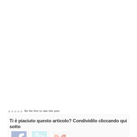
Be the first to rate this post
Ti è piaciuto questo articolo? Condividilo cliccando qui
sotto