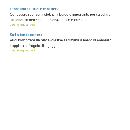
I consumi elettrici e le batterie
Conoscere i consumi elettrici a bordo è importante per calcolare
l'autonomia delle batterie servizi. Ecco come fare
blog.veleggiando.it
Sali a bordo con me
Vuoi trascorrere un piacevole fine settimana a bordo di Aonami?
Leggi qui le 'regole di ingaggio'
blog.veleggiando.it