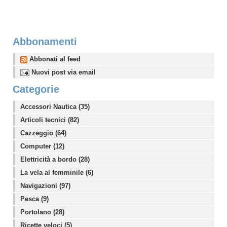
Abbonamenti
Abbonati al feed
Nuovi post via email
Categorie
Accessori Nautica (35)
Articoli tecnici (82)
Cazzeggio (64)
Computer (12)
Elettricità a bordo (28)
La vela al femminile (6)
Navigazioni (97)
Pesca (9)
Portolano (28)
Ricette veloci (5)